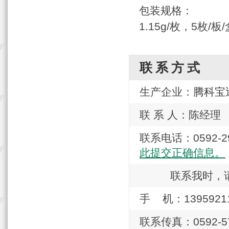
包装规格：
1.15g/枚，5枚
联系方式
生产企业：
腾科宝
联 系 人：陈经理
联系电话：0592
此提交正确信息。
联系我时，
手 机：1395921
联系传真：0592-57