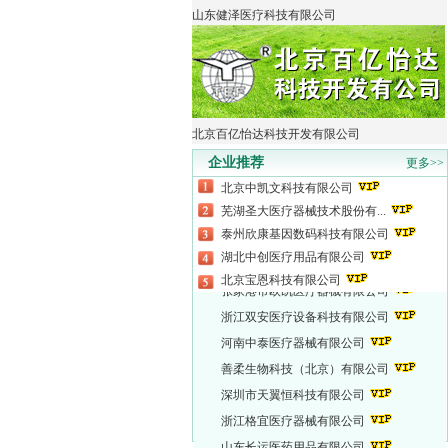
山东健泽医疗科技有限公司
北京百亿怡达科技开发有限公司
企业推荐
更多>>