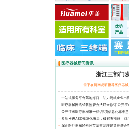
优势
产品
医疗器械新闻资讯
浙江三部门
雷平在河南调研指导医疗器械
一站式服务平台落地海口，助力药械企业出
医疗器械网络销售监管办法迎来修订 公开征
公开征求医疗器械唯一标识3项信息化标准意
多地推进AED规范化布局，破解查找难、取
深化医疗器械经营环节清查治理督导推进会