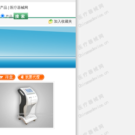
产品
|
医疗器械网
产品
加入收藏夹