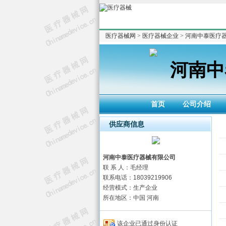
医疗器械网
>
医疗器械企业
>
河南中泰医疗
河南中
首页
公司介绍
供应商信息
河南中泰医疗器械有限公司
联 系 人：毛经理
联系电话：18039219906
经营模式：生产企业
所在地区：中国 河南
该企业已通过身份认证