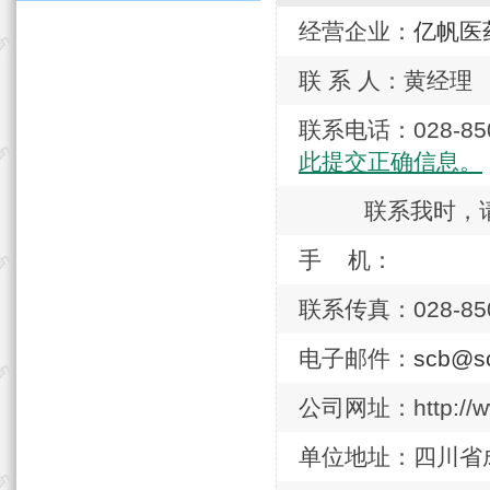
经营企业：
亿帆医
联 系 人：黄经理
联系电话：028-
此提交正确信息。
联系我时，
手 机：
联系传真：028-850
电子邮件：
scb@s
公司网址：http://ww
单位地址：四川省成