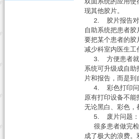
双面系统的应用使
现其他胶片。
2. 胶片报告对
自助系统把患者胶
要把某个患者的胶
减少科室内医生工
3. 方便患者就
系统可升级成自助
片和报告，而是到
4. 彩色打印问
原有打印设备不能
无论黑白、彩色，
5. 废片问题
很多患者做完检查
成了极大的浪费。