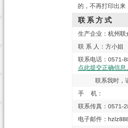
的，不再打印出来
联系方式
生产企业：
杭州联
联 系 人：方小姐
联系电话：0571
点此提交正确信息
联系我时，
手 机：
联系传真：0571-28
电子邮件：
hzlz8