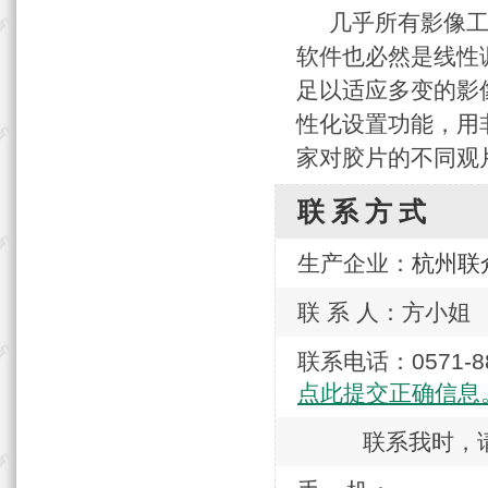
几乎所有影像工作
软件也必然是线性
足以适应多变的影
性化设置功能，用
家对胶片的不同观
联系方式
生产企业：
杭州联
联 系 人：方小姐
联系电话：0571
点此提交正确信息
联系我时，