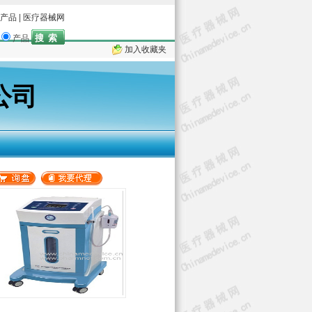
产品
|
医疗器械网
产品
加入收藏夹
公司