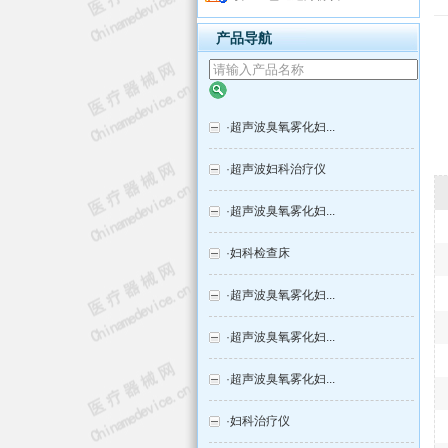
产品导航
·
超声波臭氧雾化妇...
·
超声波妇科治疗仪
·
超声波臭氧雾化妇...
·
妇科检查床
·
超声波臭氧雾化妇...
·
超声波臭氧雾化妇...
·
超声波臭氧雾化妇...
·
妇科治疗仪