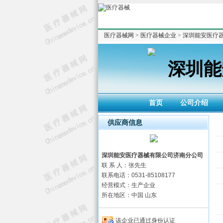
医疗器械网
>
医疗器械企业
>
深圳能安医疗
深圳能
首页
公司介绍
供应商信息
深圳能安医疗器械有限公司济南分公司
联 系 人：张先生
联系电话：0531-85108177
经营模式：生产企业
所在地区：中国 山东
该企业已通过身份认证