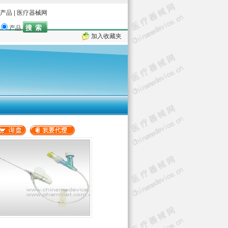
产品
|
医疗器械网
产品
加入收藏夹