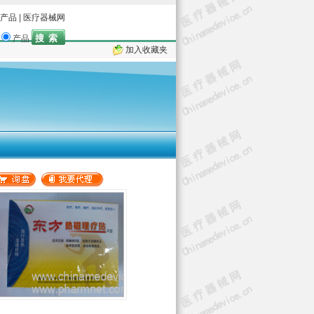
产品
|
医疗器械网
产品
加入收藏夹