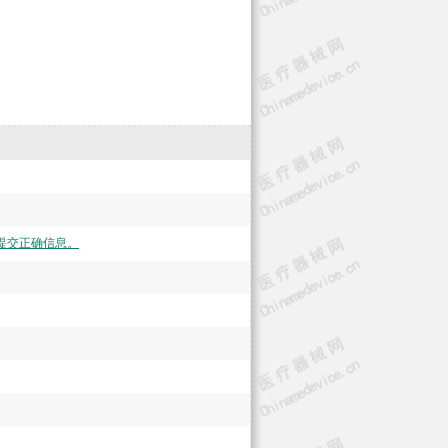
提交正确信息。