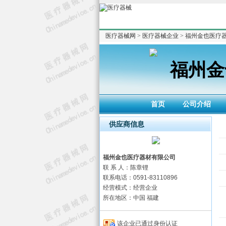
医疗器械网
>
医疗器械企业
>
福州金也医疗
福州金
首页
公司介绍
供应商信息
福州金也医疗器材有限公司
联 系 人：陈章锂
联系电话：0591-83110896
经营模式：经营企业
所在地区：中国 福建
该企业已通过身份认证