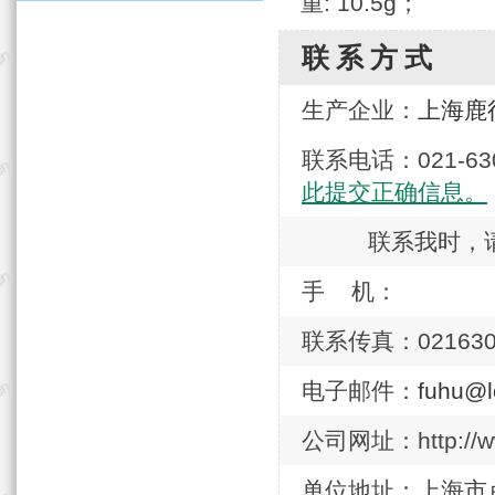
重: 10.5g；
联系方式
生产企业：
上海鹿
联系电话：021-
此提交正确信息。
联系我时，
手 机：
联系传真：021630
电子邮件：
fuhu@
公司网址：http://ww
单位地址：上海市卢