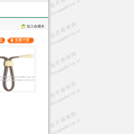
加入收藏夹