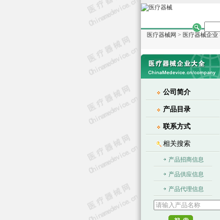
医疗器械网
>
医疗器械企业
公司简介
产品目录
联系方式
相关搜索
产品招商信息
产品供应信息
产品代理信息