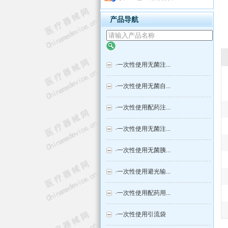
产品导航
·
一次性使用无菌注...
·
一次性使用无菌自...
·
一次性使用配药注...
·
一次性使用无菌注...
·
一次性使用无菌胰...
·
一次性使用避光输...
·
一次性使用配药用...
·
一次性使用引流袋