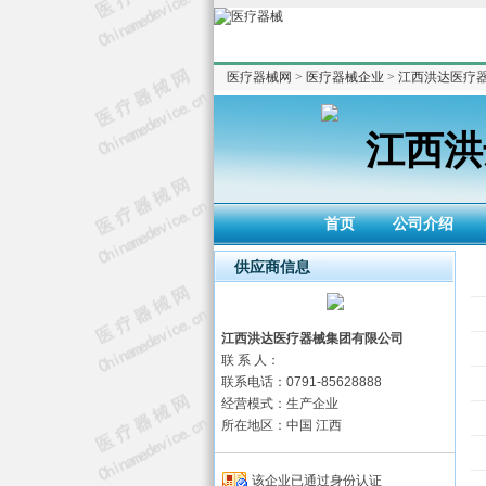
医疗器械网
>
医疗器械企业
>
江西洪达医疗
江西洪
首页
公司介绍
供应商信息
江西洪达医疗器械集团有限公司
联 系 人：
联系电话：0791-85628888
经营模式：生产企业
所在地区：中国 江西
该企业已通过身份认证