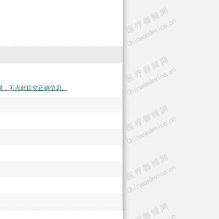
误，可点此提交正确信息。