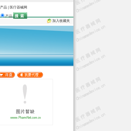
产品
|
医疗器械网
产品
加入收藏夹