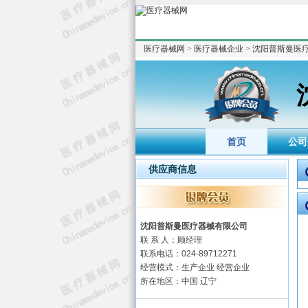
医疗器械网
>
医疗器械企业
>
沈阳普斯曼医
首页
公司
供应商信息
沈阳普斯曼医疗器械有限公司
联 系 人：顾经理
联系电话：024-89712271
经营模式：生产企业 经营企业
所在地区：中国 辽宁