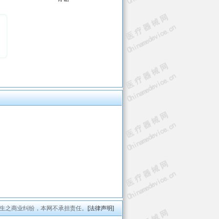
生之商业纠纷，本网不承担责任。
[法律声明]