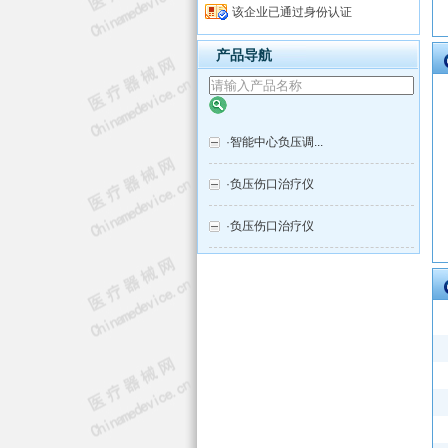
该企业已通过身份认证
产品导航
·
智能中心负压调...
·
负压伤口治疗仪
·
负压伤口治疗仪