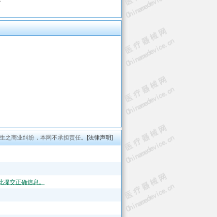
生之商业纠纷，本网不承担责任。
[法律声明]
此提交正确信息。