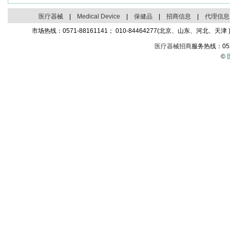
医疗器械
|
Medical Device
|
保健品
|
招商信息
|
代理信息
市场热线：0571-88161141； 010-84464277(北京、山东、河北、天津 )；
医疗器械招商
服务热线：05
©