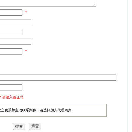
*
*
* 请输入验证码
建立联系并主动联系到你，请选择加入代理商库