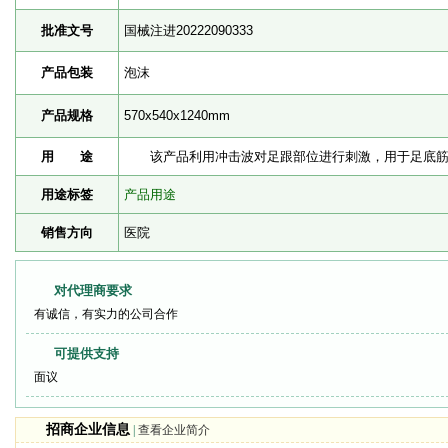
批准文号
国械注进20222090333
产品包装
泡沫
产品规格
570x540x1240mm
用 途
该产品利用冲击波对足跟部位进行刺激，用于足底筋
用途标签
产品用途
销售方向
医院
对代理商要求
有诚信，有实力的公司合作
可提供支持
面议
招商企业信息
|
查看企业简介