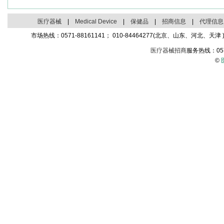
医疗器械
|
Medical Device
|
保健品
|
招商信息
|
代理信息
市场热线：0571-88161141； 010-84464277(北京、山东、河北、天津 )；
医疗器械招商
服务热线：05
©