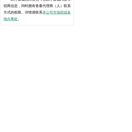
招商信息，同时拥有查看代理商（人）联系
方式的权限。详情请联系
本公司市场部或各
地办事处
。