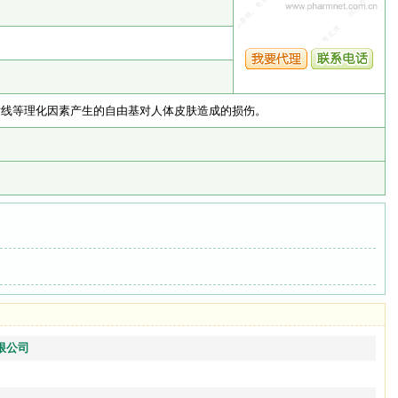
射线等理化因素产生的自由基对人体皮肤造成的损伤。
限公司