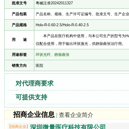
批准文号
粤械注准20242011327
产品包装
产品名称、规格、生产许可证编号、批准文号、生产企
产品规格
Holo-R-0.60-2.5/Holo-R-0.40-2.5
本产品在医疗机构中使用，与本公司生产的型号为Halo
用 途
仪配合使用，用于输出环状激光，供静脉曲张治疗用。
用途标签
环状光纤、静脉曲张
销售方向
医院
对代理商要求
可提供支持
招商企业信息
|
查看企业简介
深圳微量医疗科技有限公司
【招商企业】