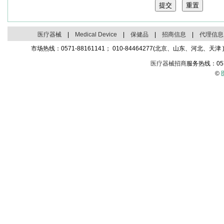
医疗器械
|
Medical Device
|
保健品
|
招商信息
|
代理信息
市场热线：0571-88161141； 010-84464277(北京、山东、河北、天津 )；
医疗器械招商
服务热线：05
©