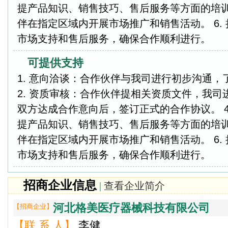
提产品知识、销售技巧、售后服务等方面的培训。
伴在指定区域内开展市场推广和销售活动。 6.
市场支持和售后服务，确保合作顺利进行。
可提供支持
1. 意向洽谈：合作伙伴与我司进行初步沟通
2. 资质审核：合作伙伴提相关资质文件，我司进
双方达成合作意向后，签订正式的合作协议。 4
提产品知识、销售技巧、售后服务等方面的培训。
伴在指定区域内开展市场推广和销售活动。 6.
市场支持和售后服务，确保合作顺利进行。
招商企业信息
|
查看企业简介
河北格美医疗器械科技有限公司
【招商企业】
【联 系 人】
李健