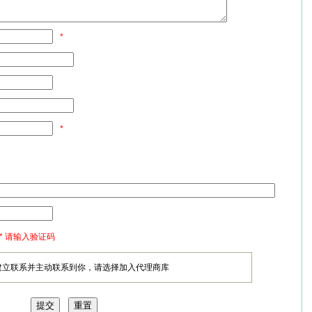
*
*
* 请输入验证码
建立联系并主动联系到你，请选择加入代理商库