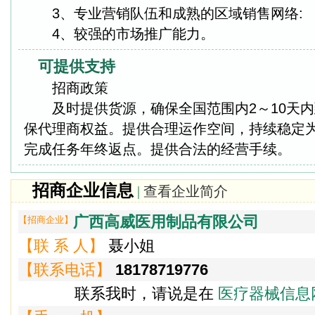
3、专业营销队伍和成熟的区域销售网络:
4、较强的市场推广能力。
可提供支持
招商政策
及时提供货源，确保全国范围内2～10天内
保代理商权益。提供合理运作空间，持续稳定
完成任务年终返点。提供合法的经营手续。
招商企业信息
|
查看企业简介
广西高威医用制品有限公司
【招商企业】
【联 系 人】
聂小姐
【联系电话】
18178719776
联系我时，请说是在
医疗器械信息