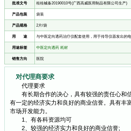
批准文号
桂桂械备20190010号(广西高威医用制品有限公司生产)
产品包装
袋装
产品规格
2片/袋
用 途
与中医定向透药治疗仪配套使用，用于传导仪器发出的
用途标签
中医定向透药
耗材
销售方向
医院
对代理商要求
代理要求
有长期合作的决心，具有较强的责任心和信
有一定的经济实力和良好的商业信誉。具有丰
市场开发能力。
1、有各科资源均可
2、较强的经济实力和良好的商业信誉;