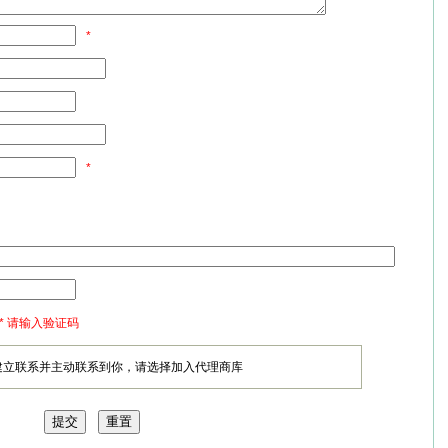
*
*
* 请输入验证码
建立联系并主动联系到你，请选择加入代理商库