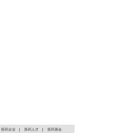
|
医药企业
|
医药人才
|
医药展会