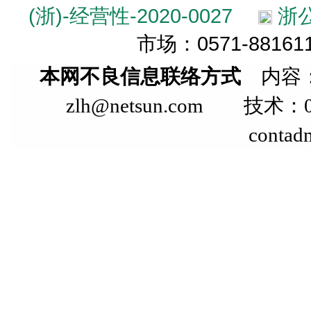
(浙)-经营性-2020-0027
浙公
市场：0571-881611
本网不良信息联络方式
内容：
zlh@netsun.com 技术：05
contad