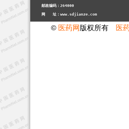
邮政编码：264000
网　　址：www.sdjianze.com
©
医药网
版权所有
医