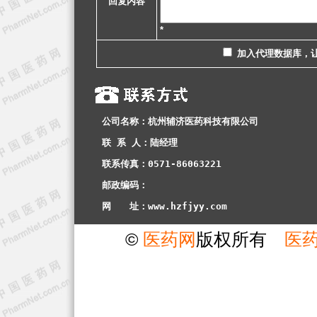
回复内容
*
加入代理数据库，
公司名称：杭州辅济医药科技有限公司
联 系 人：陆经理
联系传真：0571-86063221
邮政编码：
网　　址：www.hzfjyy.com
©
医药网
版权所有
医