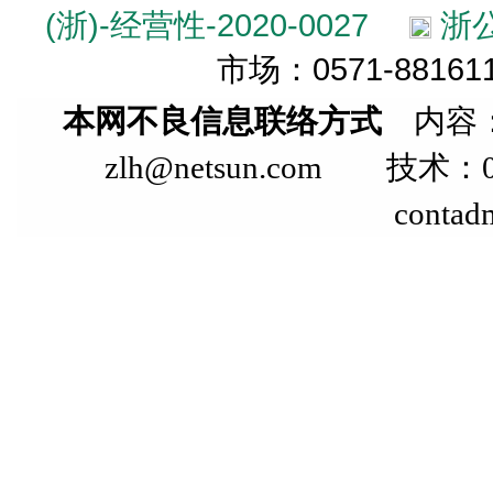
(浙)-经营性-2020-0027
浙公
市场：0571-881611
本网不良信息联络方式
内容：
zlh@netsun.com 技术：05
contad