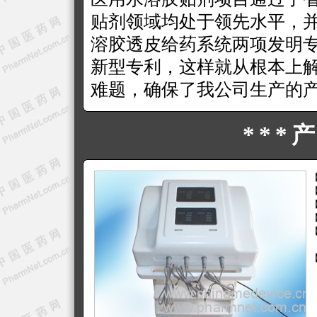
贴剂领域均处于领先水平，
溶胶透皮给药系统两项发明
新型专利，这样就从根本上
难题，确保了我公司生产的
***