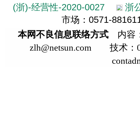
(浙)-经营性-2020-0027
浙公
市场：0571-881611
本网不良信息联络方式
内容：
zlh@netsun.com 技术：05
contad