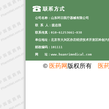
公司名称：山东环日医疗器械有限公司
联 系 人：提志强
联系传真：010-61253661-838
单位地址：北京市大兴区亦庄经济技术开发区科创六街
邮政编码：101111
网　　址：www.huanrimedical.com
©
医药网
版权所有
医