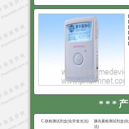
***
C-肽检测试剂盒(化学发光法)
胰岛素检测试剂盒(
法)