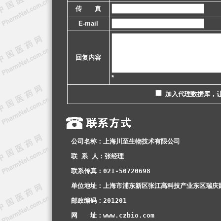
传 真
E-mail
回复内容
*
加入代理数据库，
公司名称：上海川至生物技术有限公司
联 系 人：张经理
联系传真：021-50720698
单位地址：上海市浦东新区张江高科技产业东区瑞庆路
邮政编码：201201
网　　址：www.czbio.com