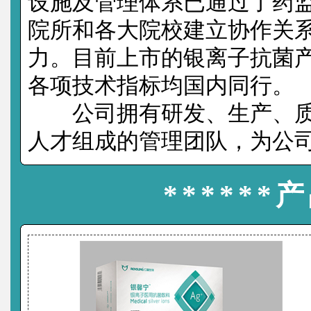
设施及管理体系已通过了药监
院所和各大院校建立协作关
力。目前上市的银离子抗菌
各项技术指标均国内同行。
公司拥有研发、生产、质
人才组成的管理团队，为公
******