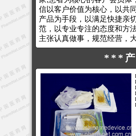
信以客户价值为核心，以共
产品为手段，以满足快捷亲
范，以专业专注的态度和方
主张认真做事，规范经营，
***