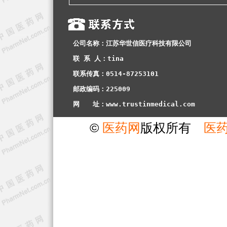
公司名称：江苏华世信医疗科技有限公司
联 系 人：tina
联系传真：0514-87253101
邮政编码：225009
网　　址：www.trustinmedical.com
©
医药网
版权所有
医