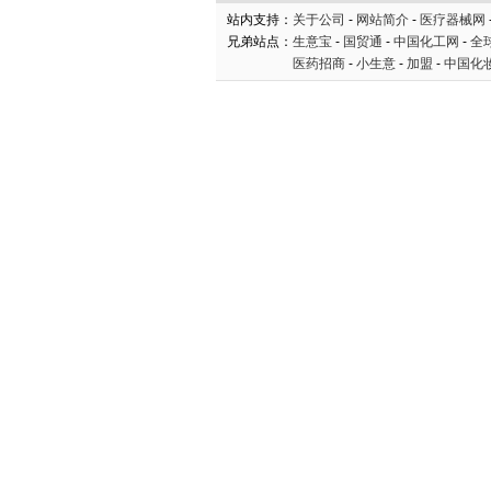
站内支持：
关于公司
-
网站简介
-
医疗器械网
兄弟站点：
生意宝
-
国贸通
-
中国化工网
-
全
医药招商
-
小生意
-
加盟
-
中国化