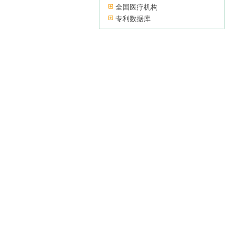
全国医疗机构
专利数据库