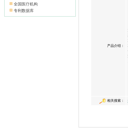
全国医疗机构
专利数据库
产品介绍：
相关搜索：