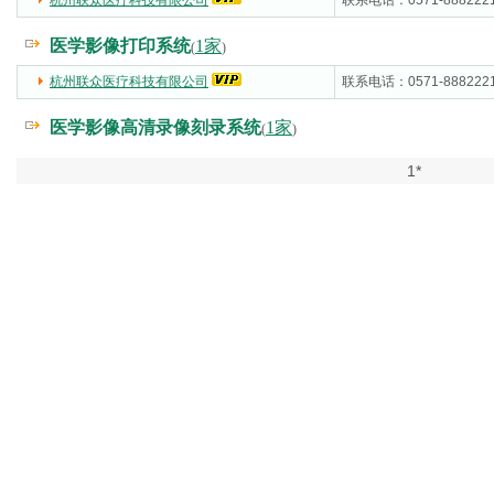
杭州联众医疗科技有限公司
(5000)
联系电话：0571-888222
医学影像打印系统
1家
(
)
杭州联众医疗科技有限公司
(5000)
联系电话：0571-888222
医学影像高清录像刻录系统
1家
(
)
1*