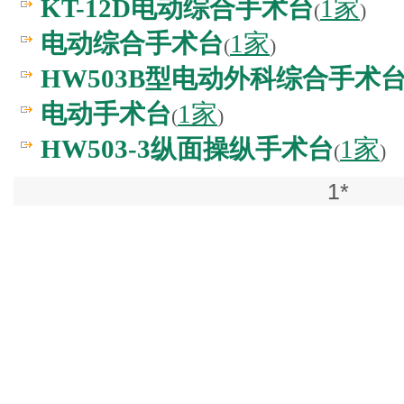
KT-12D电动综合手术台
1家
(
)
电动综合手术台
1家
(
)
HW503B型电动外科综合手术
电动手术台
1家
(
)
HW503-3纵面操纵手术台
1家
(
)
1*