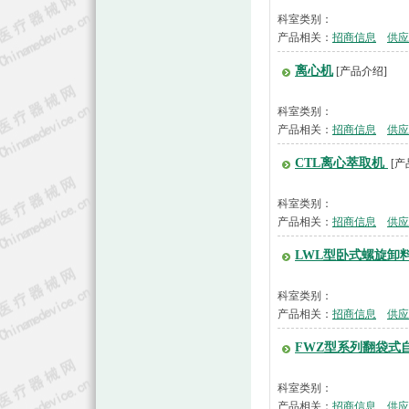
科室类别：
产品相关：
招商信息
供应
离心机
[产品介绍]
科室类别：
产品相关：
招商信息
供应
CTL离心萃取机
[产
科室类别：
产品相关：
招商信息
供应
LWL型卧式螺旋卸
科室类别：
产品相关：
招商信息
供应
FWZ型系列翻袋式
科室类别：
产品相关：
招商信息
供应