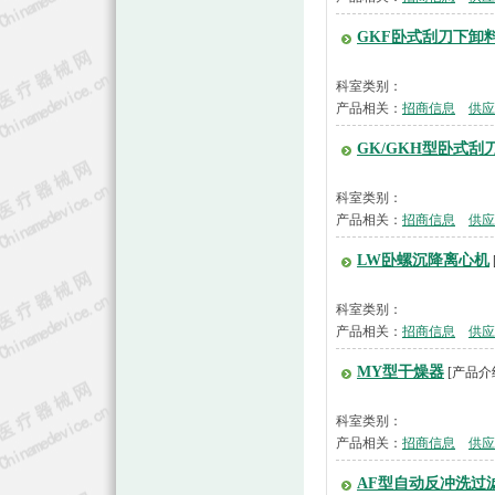
GKF卧式刮刀下卸
科室类别：
产品相关：
招商信息
供应
GK/GKH型卧式刮
科室类别：
产品相关：
招商信息
供应
LW卧螺沉降离心机
科室类别：
产品相关：
招商信息
供应
MY型干燥器
[产品介
科室类别：
产品相关：
招商信息
供应
AF型自动反冲洗过