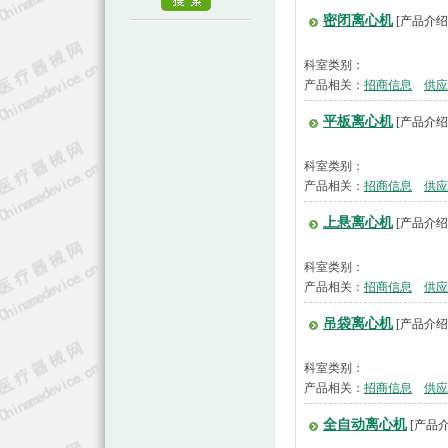
密闭离心机
[产品介绍
科室类别：
产品相关：
招商信息
供应
平板离心机
[产品介绍
科室类别：
产品相关：
招商信息
供应
上悬离心机
[产品介绍
科室类别：
产品相关：
招商信息
供应
吊袋离心机
[产品介绍
科室类别：
产品相关：
招商信息
供应
全自动离心机
[产品介