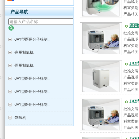
产品说明：
科室类别
产品导航
产品相关
医用
批准文号
·
JAY型医用分子筛制...
产品说明：
科室类别
产品相关
·
家用制氧机
JA
·
医用制氧机
批准文号
产品说明：
·
JAY型医用分子筛制...
科室类别
产品相关
·
JAY型医用分子筛制...
JA
·
JAY型医用分子筛制...
批准文号
产品说明：
·
制氧机
科室类别
产品相关