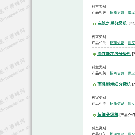
科室类别：
产品相关：
招商信息
供应
在线之星分级机
[产
科室类别：
产品相关：
招商信息
供应
高性能在线分级机
[
科室类别：
产品相关：
招商信息
供应
高性能精细分级机
[
科室类别：
产品相关：
招商信息
供应
超细分级机
[产品介绍
科室类别：
产品相关：
招商信息
供应