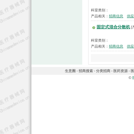
科室类别：
产品相关：
招商信息
供应
固定式混合分散机
[
科室类别：
产品相关：
招商信息
供应
生意圈
-
招商搜索
-
分类招商
-
医药资源
-
©