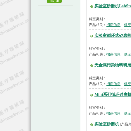
实验室砂磨机LabSta
科室类别：
产品相关：
招商信息
供应
实验室循环式砂磨机Mi
科室类别：
产品相关：
招商信息
供应
无金属污染物料研
科室类别：
产品相关：
招商信息
供应
Mini系列循环砂磨
科室类别：
产品相关：
招商信息
供应
实验室砂磨机
[产品介