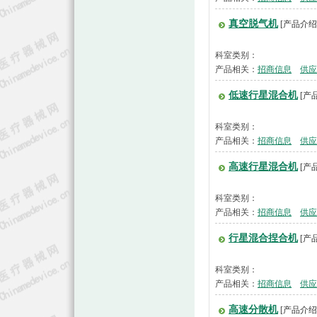
真空脱气机
[产品介绍
科室类别：
产品相关：
招商信息
供应
低速行星混合机
[产
科室类别：
产品相关：
招商信息
供应
高速行星混合机
[产
科室类别：
产品相关：
招商信息
供应
行星混合捏合机
[产
科室类别：
产品相关：
招商信息
供应
高速分散机
[产品介绍