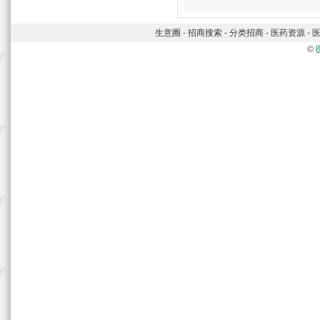
生意圈
-
招商搜索
-
分类招商
-
医药资源
-
©