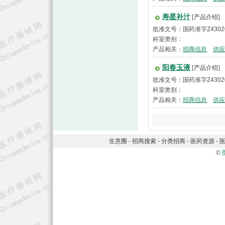
寿星补汁
[产品介绍]
批准文号：国药准字Z4302
科室类别：
产品相关：
招商信息
供应
阳春玉液
[产品介绍]
批准文号：国药准字Z4302
科室类别：
产品相关：
招商信息
供应
生意圈
-
招商搜索
-
分类招商
-
医药资源
-
©