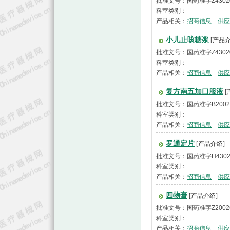
批准文号：国药准字Z4302
科室类别：
产品相关：
招商信息
供应
小儿止咳糖浆
[产品介
批准文号：国药准字Z4302
科室类别：
产品相关：
招商信息
供应
复方南五加口服液
[
批准文号：国药准字B2002
科室类别：
产品相关：
招商信息
供应
罗通定片
[产品介绍]
批准文号：国药准字H4302
科室类别：
产品相关：
招商信息
供应
四物膏
[产品介绍]
批准文号：国药准字Z2002
科室类别：
产品相关：
招商信息
供应