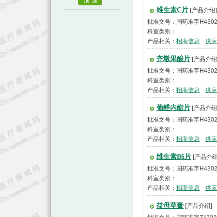
维生素C片
[产品介绍]
批准文号：国药准字H4302
科室类别：
产品相关：
招商信息
供应
齐墩果酸片
[产品介绍
批准文号：国药准字H4302
科室类别：
产品相关：
招商信息
供应
葡醛内酯片
[产品介绍
批准文号：国药准字H4302
科室类别：
产品相关：
招商信息
供应
维生素B6片
[产品介绍
批准文号：国药准字H4302
科室类别：
产品相关：
招商信息
供应
益母草膏
[产品介绍]