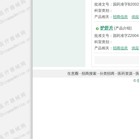
批准文号：国药准字B2002
科室类别：
产品相关：
招商信息
供应
护肝片
[产品介绍]
批准文号：国药准字Z2004
科室类别：
产品相关：
招商信息
供应
生意圈
-
招商搜索
-
分类招商
-
医药资源
-
©