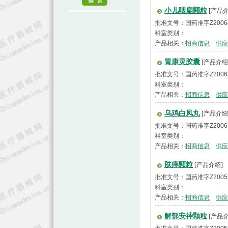
小儿咽扁颗粒
[产品介
批准文号：国药准字Z2006
科室类别：
产品相关：
招商信息
供应
胃康灵胶囊
[产品介绍
批准文号：国药准字Z2006
科室类别：
产品相关：
招商信息
供应
乌鸡白凤丸
[产品介绍
批准文号：国药准字Z2006
科室类别：
产品相关：
招商信息
供应
肤痒颗粒
[产品介绍]
批准文号：国药准字Z2005
科室类别：
产品相关：
招商信息
供应
解郁安神颗粒
[产品介