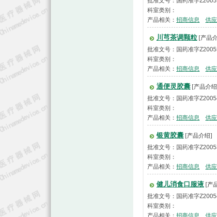
批准文号：国药准字Z2005
科室类别：
产品相关：
招商信息
供应
川芎茶调颗粒
[产品介
批准文号：国药准字Z2005
科室类别：
产品相关：
招商信息
供应
通便灵胶囊
[产品介绍
批准文号：国药准字Z2005
科室类别：
产品相关：
招商信息
供应
银黄胶囊
[产品介绍]
批准文号：国药准字Z2005
科室类别：
产品相关：
招商信息
供应
健儿消食口服液
[产
批准文号：国药准字Z2005
科室类别：
产品相关：
招商信息
供应