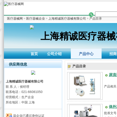
医疗器械网
>
医疗器械企业
>
上海精诚医疗器械有限公司
> 产品目录
上海精诚医疗器械
首页
公司介绍
产品中心
招商
供应商信息
产品目录
尿流
上海精诚医疗器械有限公司
产品相关
联 系 人：侯经理
联系电话：021-66081050
经营模式：生产企业
所在地区：中国 上海
体外
批准文号：
该企业已通过身份认证