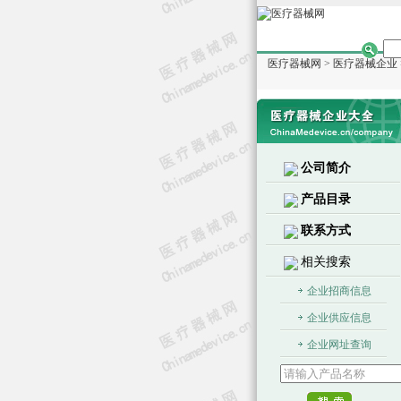
医疗器械网
>
医疗器械企业
公司简介
产品目录
联系方式
相关搜索
企业招商信息
企业供应信息
企业网址查询