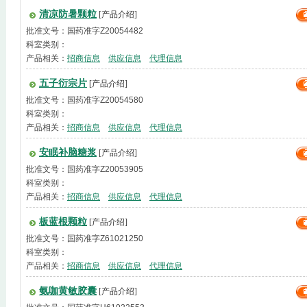
清凉防暑颗粒
[产品介绍]
批准文号：国药准字Z20054482
科室类别：
产品相关：
招商信息
供应信息
代理信息
五子衍宗片
[产品介绍]
批准文号：国药准字Z20054580
科室类别：
产品相关：
招商信息
供应信息
代理信息
安眠补脑糖浆
[产品介绍]
批准文号：国药准字Z20053905
科室类别：
产品相关：
招商信息
供应信息
代理信息
板蓝根颗粒
[产品介绍]
批准文号：国药准字Z61021250
科室类别：
产品相关：
招商信息
供应信息
代理信息
氨咖黄敏胶囊
[产品介绍]