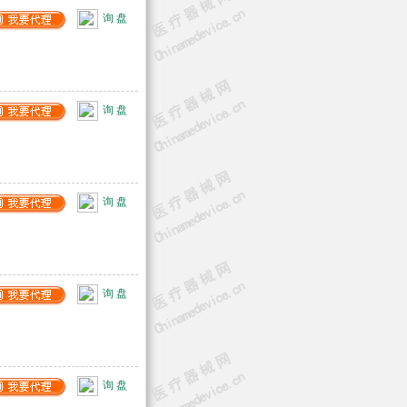
询 盘
询 盘
询 盘
询 盘
询 盘