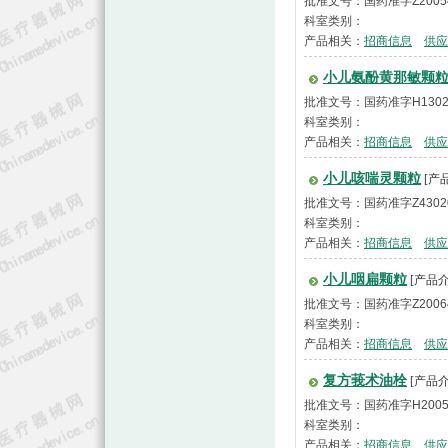
批准文号：国药准字Z2005
科室类别：
产品相关：
招商信息
供应
小儿氨酚黄那敏颗
批准文号：国药准字H1302
科室类别：
产品相关：
招商信息
供应
小儿咳喘灵颗粒
[产
批准文号：国药准字Z4302
科室类别：
产品相关：
招商信息
供应
小儿咽扁颗粒
[产品介
批准文号：国药准字Z2006
科室类别：
产品相关：
招商信息
供应
复方莪术油栓
[产品介
批准文号：国药准字H2005
科室类别：
产品相关：
招商信息
供应