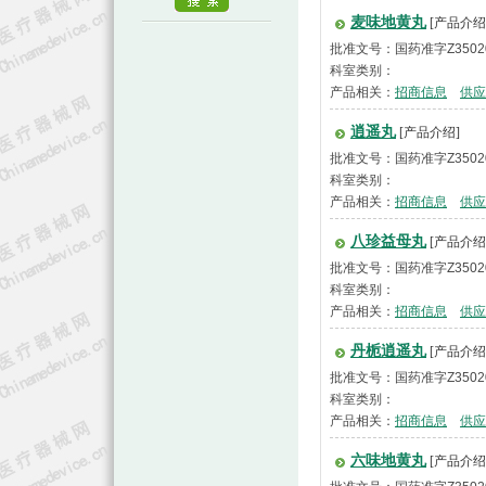
麦味地黄丸
[产品介绍
批准文号：国药准字Z3502
科室类别：
产品相关：
招商信息
供应
逍遥丸
[产品介绍]
批准文号：国药准字Z3502
科室类别：
产品相关：
招商信息
供应
八珍益母丸
[产品介绍
批准文号：国药准字Z3502
科室类别：
产品相关：
招商信息
供应
丹栀逍遥丸
[产品介绍
批准文号：国药准字Z3502
科室类别：
产品相关：
招商信息
供应
六味地黄丸
[产品介绍