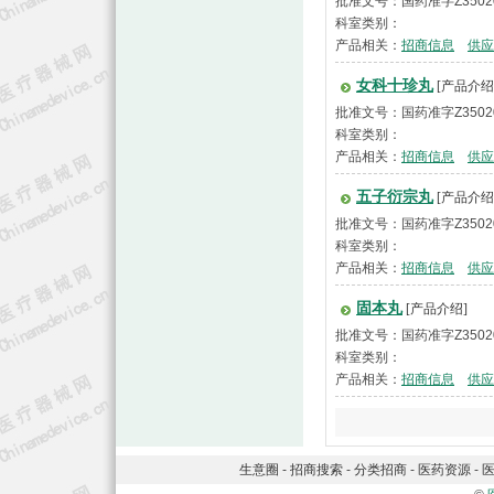
批准文号：国药准字Z3502
科室类别：
产品相关：
招商信息
供应
女科十珍丸
[产品介绍
批准文号：国药准字Z3502
科室类别：
产品相关：
招商信息
供应
五子衍宗丸
[产品介绍
批准文号：国药准字Z3502
科室类别：
产品相关：
招商信息
供应
固本丸
[产品介绍]
批准文号：国药准字Z3502
科室类别：
产品相关：
招商信息
供应
生意圈
-
招商搜索
-
分类招商
-
医药资源
-