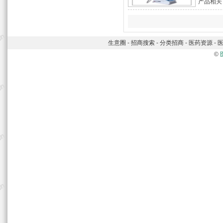
产品相关
生意圈
-
招商搜索
-
分类招商
-
医药资源
-
©