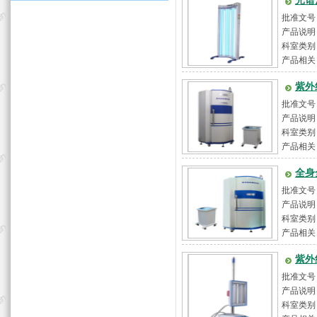
光谱
批准文号
产品说明
科室类别
产品相关
紫外
批准文号
产品说明
的...
科室类别
产品相关
全身
批准文号
产品说明
础...
科室类别
产品相关
紫外
批准文号
产品说明： 
科室类别